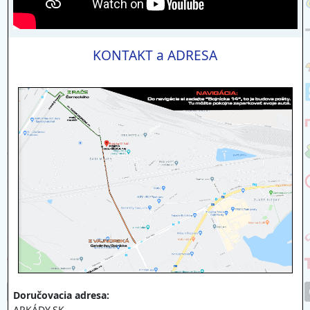
KONTAKT a ADRESA
Doručovacia adresa:
ARKÁDY.SK