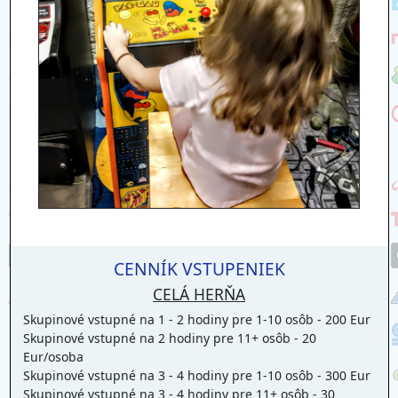
CENNÍK VSTUPENIEK
CELÁ HERŇA
Skupinové vstupné na 1 - 2 hodiny pre 1-10 osôb - 200 Eur
Skupinové vstupné na 2 hodiny pre 11+ osôb - 20
Eur/osoba
Skupinové vstupné na 3 - 4 hodiny pre 1-10 osôb - 300 Eur
Skupinové vstupné na 3 - 4 hodiny pre 11+ osôb - 30