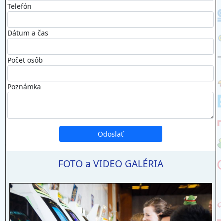
Telefón
Dátum a čas
Počet osôb
Poznámka
FOTO a VIDEO GALÉRIA