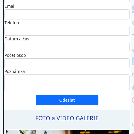
Email
Telefon
Datum a čas
Počet osob
Poznámka
FOTO a VIDEO GALERIE