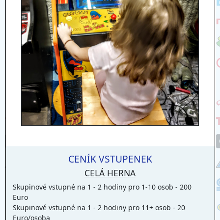
CENÍK VSTUPENEK
CELÁ HERNA
Skupinové vstupné na 1 - 2 hodiny pro 1-10 osob - 200
Euro
Skupinové vstupné na 1 - 2 hodiny pro 11+ osob - 20
Euro/osoba