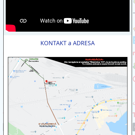
KONTAKT a ADRESA